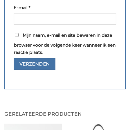
E-mail
*
Mijn naam, e-mail en site bewaren in deze
browser voor de volgende keer wanneer ik een
reactie plaats.
GERELATEERDE PRODUCTEN