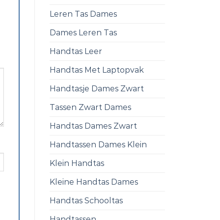
Leren Tas Dames
Dames Leren Tas
Handtas Leer
Handtas Met Laptopvak
Handtasje Dames Zwart
Tassen Zwart Dames
Handtas Dames Zwart
Handtassen Dames Klein
Klein Handtas
Kleine Handtas Dames
Handtas Schooltas
Handtassen