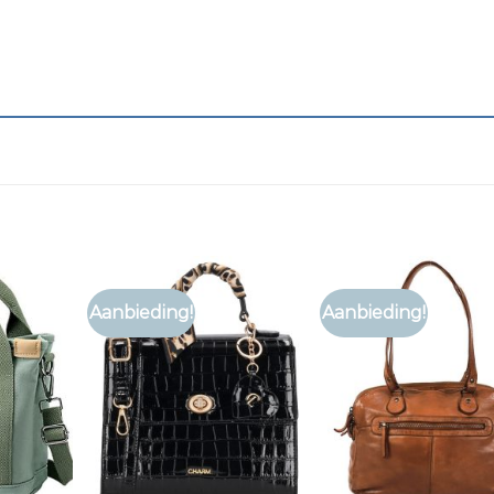
Aanbieding!
Aanbieding!