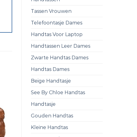
Tassen Vrouwen
Telefoontasje Dames
Handtas Voor Laptop
Handtassen Leer Dames
Zwarte Handtas Dames
Handtas Dames
Beige Handtasje
See By Chloe Handtas
Handtasje
Gouden Handtas
Kleine Handtas