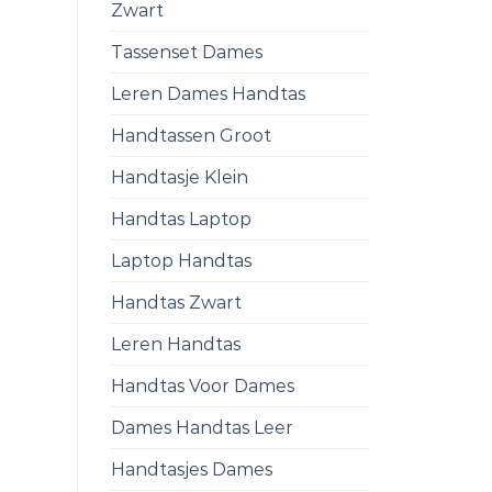
Zwart
Tassenset Dames
Leren Dames Handtas
Handtassen Groot
Handtasje Klein
Handtas Laptop
Laptop Handtas
Handtas Zwart
Leren Handtas
Handtas Voor Dames
Dames Handtas Leer
Handtasjes Dames