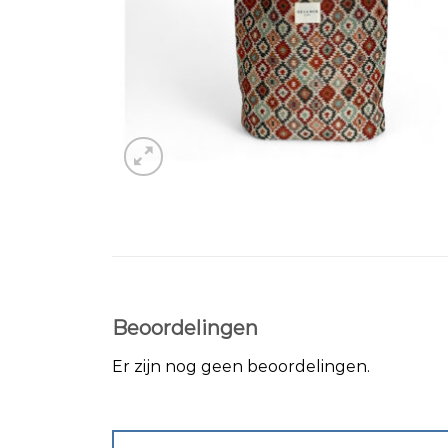
Beoordelingen
Er zijn nog geen beoordelingen.