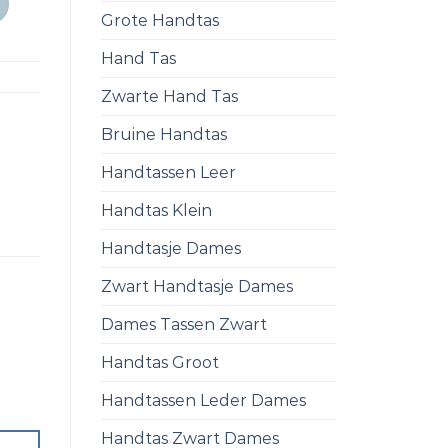
Grote Handtas
Hand Tas
Zwarte Hand Tas
Bruine Handtas
Handtassen Leer
Handtas Klein
Handtasje Dames
Zwart Handtasje Dames
Dames Tassen Zwart
Handtas Groot
Handtassen Leder Dames
Handtas Zwart Dames