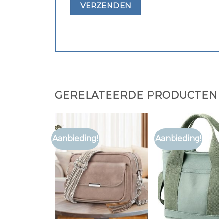
GERELATEERDE PRODUCTEN
Aanbieding!
Aanbieding!