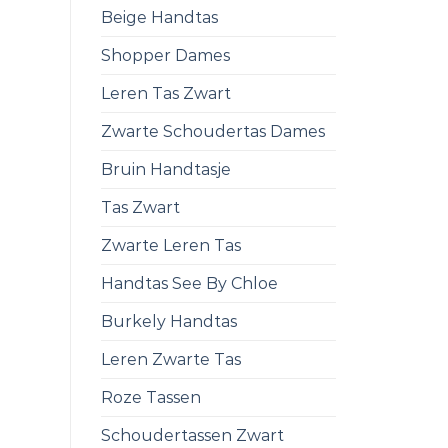
Beige Handtas
Shopper Dames
Leren Tas Zwart
Zwarte Schoudertas Dames
Bruin Handtasje
Tas Zwart
Zwarte Leren Tas
Handtas See By Chloe
Burkely Handtas
Leren Zwarte Tas
Roze Tassen
Schoudertassen Zwart