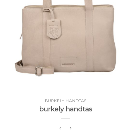
BURKELY HANDTAS
burkely handtas