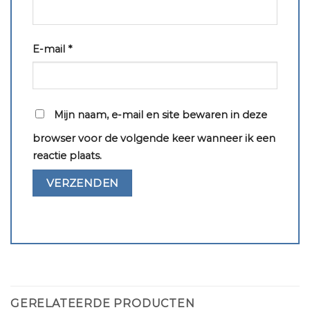
E-mail
*
Mijn naam, e-mail en site bewaren in deze
browser voor de volgende keer wanneer ik een
reactie plaats.
GERELATEERDE PRODUCTEN