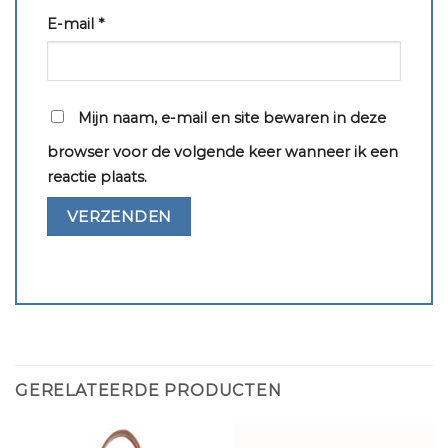
E-mail
*
Mijn naam, e-mail en site bewaren in deze
browser voor de volgende keer wanneer ik een
reactie plaats.
GERELATEERDE PRODUCTEN