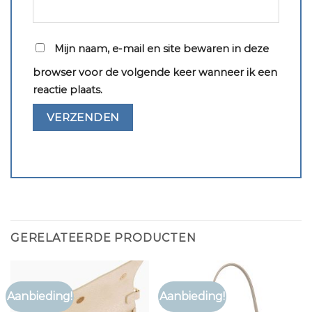
Mijn naam, e-mail en site bewaren in deze
browser voor de volgende keer wanneer ik een
reactie plaats.
GERELATEERDE PRODUCTEN
Aanbieding!
Aanbieding!