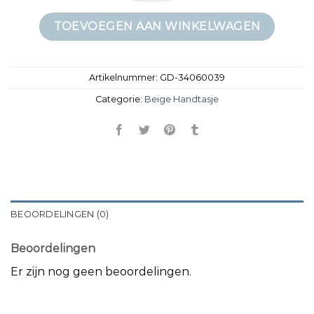
TOEVOEGEN AAN WINKELWAGEN
Artikelnummer:
GD-34060039
Categorie:
Beige Handtasje
BEOORDELINGEN (0)
Beoordelingen
Er zijn nog geen beoordelingen.