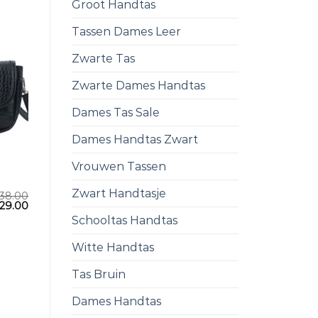
Groot Handtas
Tassen Dames Leer
Zwarte Tas
Zwarte Dames Handtas
Dames Tas Sale
Dames Handtas Zwart
Vrouwen Tassen
Zwart Handtasje
38.00
29.00
Schooltas Handtas
Witte Handtas
Tas Bruin
Dames Handtas