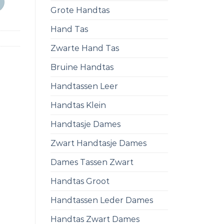
Grote Handtas
Hand Tas
Zwarte Hand Tas
Bruine Handtas
Handtassen Leer
Handtas Klein
Handtasje Dames
Zwart Handtasje Dames
Dames Tassen Zwart
Handtas Groot
Handtassen Leder Dames
Handtas Zwart Dames