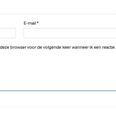
E-mail
*
n deze browser voor de volgende keer wanneer ik een reactie