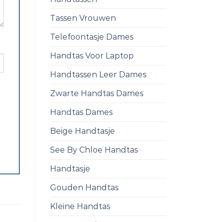
Tassen Vrouwen
Telefoontasje Dames
Handtas Voor Laptop
Handtassen Leer Dames
Zwarte Handtas Dames
Handtas Dames
Beige Handtasje
See By Chloe Handtas
Handtasje
Gouden Handtas
Kleine Handtas