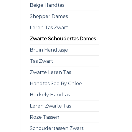
Beige Handtas
Shopper Dames
Leren Tas Zwart
Zwarte Schoudertas Dames
Bruin Handtasje
Tas Zwart
Zwarte Leren Tas
Handtas See By Chloe
Burkely Handtas
Leren Zwarte Tas
Roze Tassen
Schoudertassen Zwart