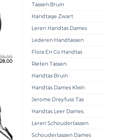
Tassen Bruin
Handtasje Zwart
Leren Handtas Dames
Lederen Handtassen
Flora En Co Handtas
36.00
28.00
Rieten Tassen
Handtas Bruin
Handtas Dames Klein
Jerome Dreyfuss Tas
Handtas Leer Dames
Leren Schoudertassen
Schoudertassen Dames