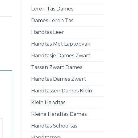
Leren Tas Dames
Dames Leren Tas
Handtas Leer
Handtas Met Laptopvak
Handtasje Dames Zwart
Tassen Zwart Dames
Handtas Dames Zwart
Handtassen Dames Klein
Klein Handtas
Kleine Handtas Dames
Handtas Schooltas
Handtassen