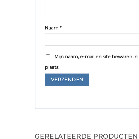
Naam
*
Mijn naam, e-mail en site bewaren i
plaats.
GERELATEERDE PRODUCTEN