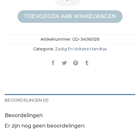
TOEVOEGEN AAN WINKELWAGEN
Artikelnummer:
GD-34060126
Categorie:
Zadig En Voltaire Handtas
BEOORDELINGEN (0)
Beoordelingen
Er zijn nog geen beoordelingen.