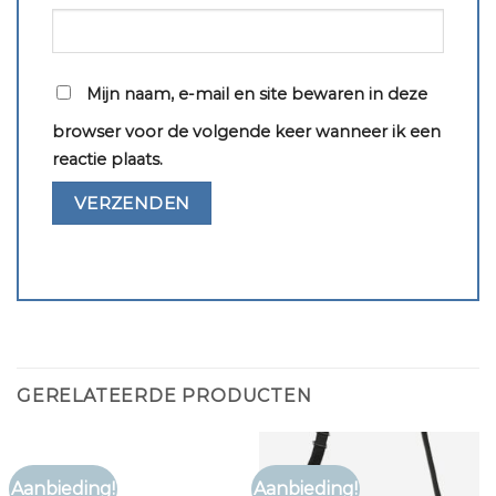
Mijn naam, e-mail en site bewaren in deze
browser voor de volgende keer wanneer ik een
reactie plaats.
GERELATEERDE PRODUCTEN
Aanbieding!
Aanbieding!