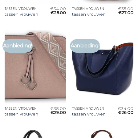
€
34.00
€
35.00
TASSEN VROUWEN
TASSEN VROUWEN
€
26.00
€
27.00
tassen vrouwen
tassen vrouwen
Aanbieding!
Aanbieding!
€
38.00
€
34.00
TASSEN VROUWEN
TASSEN VROUWEN
€
29.00
€
26.00
tassen vrouwen
tassen vrouwen