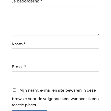
Je beoordeling
*
Naam
*
E-mail
*
Mijn naam, e-mail en site bewaren in deze
browser voor de volgende keer wanneer ik een
reactie plaats.