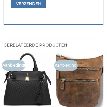
GERELATEERDE PRODUCTEN
Aanbieding!
Aanbieding!