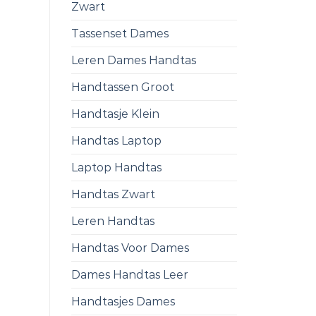
Zwart
Tassenset Dames
Leren Dames Handtas
Handtassen Groot
Handtasje Klein
Handtas Laptop
Laptop Handtas
Handtas Zwart
Leren Handtas
Handtas Voor Dames
Dames Handtas Leer
Handtasjes Dames