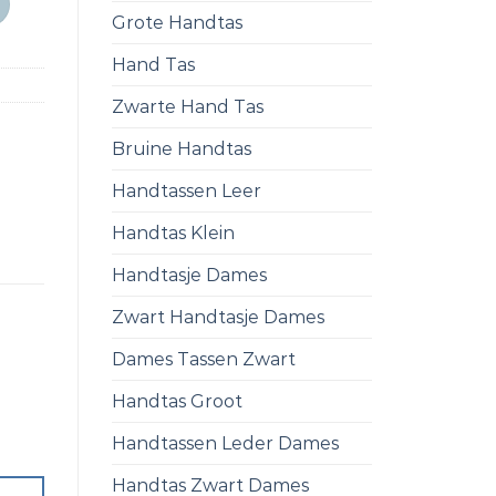
Grote Handtas
Hand Tas
Zwarte Hand Tas
Bruine Handtas
Handtassen Leer
Handtas Klein
Handtasje Dames
Zwart Handtasje Dames
Dames Tassen Zwart
Handtas Groot
Handtassen Leder Dames
Handtas Zwart Dames