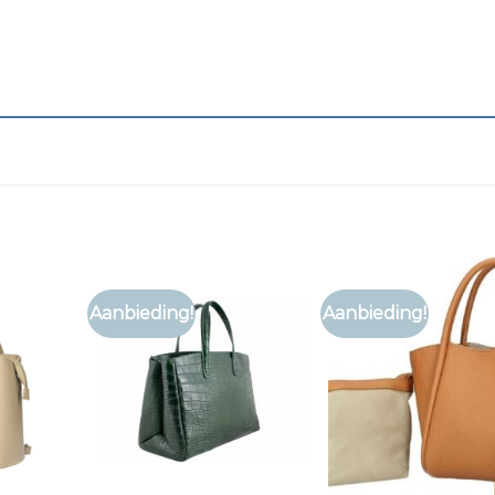
Aanbieding!
Aanbieding!