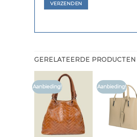
GERELATEERDE PRODUCTEN
Aanbieding!
Aanbieding!