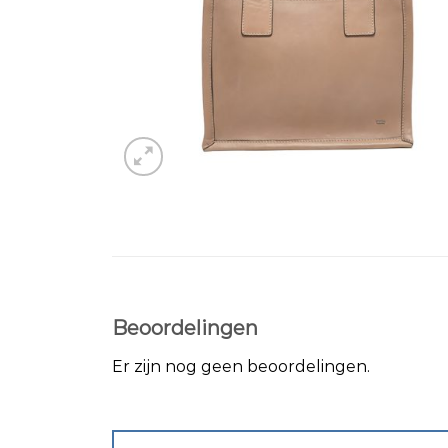
Beoordelingen
Er zijn nog geen beoordelingen.