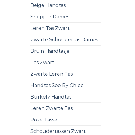
Beige Handtas
Shopper Dames
Leren Tas Zwart
Zwarte Schoudertas Dames
Bruin Handtasje
Tas Zwart
Zwarte Leren Tas
Handtas See By Chloe
Burkely Handtas
Leren Zwarte Tas
Roze Tassen
Schoudertassen Zwart