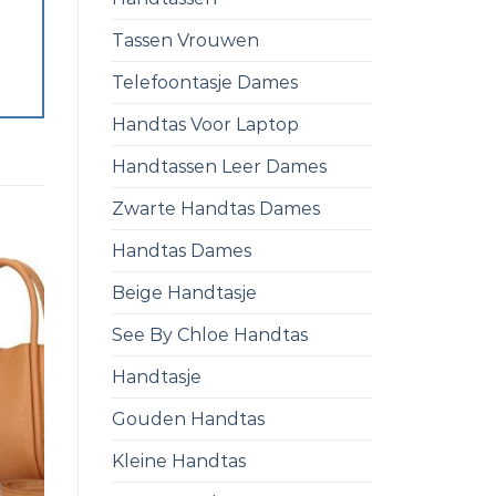
Tassen Vrouwen
Telefoontasje Dames
Handtas Voor Laptop
Handtassen Leer Dames
Zwarte Handtas Dames
Handtas Dames
Beige Handtasje
See By Chloe Handtas
Handtasje
Gouden Handtas
Kleine Handtas