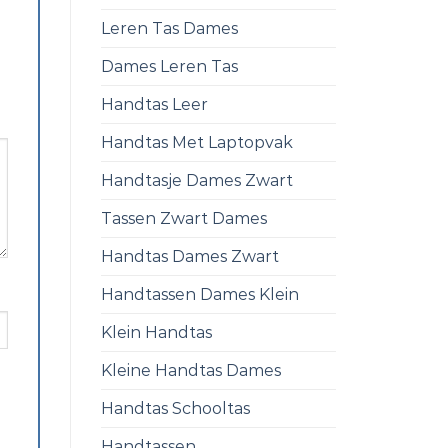
Leren Tas Dames
Dames Leren Tas
Handtas Leer
Handtas Met Laptopvak
Handtasje Dames Zwart
Tassen Zwart Dames
Handtas Dames Zwart
Handtassen Dames Klein
Klein Handtas
Kleine Handtas Dames
Handtas Schooltas
Handtassen