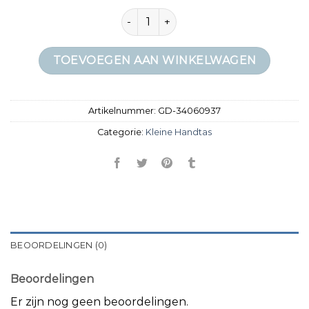
kleine handtas aantal
TOEVOEGEN AAN WINKELWAGEN
Artikelnummer:
GD-34060937
Categorie:
Kleine Handtas
BEOORDELINGEN (0)
Beoordelingen
Er zijn nog geen beoordelingen.