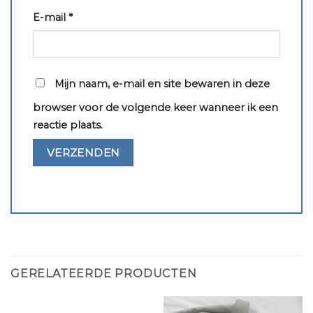
E-mail
*
Mijn naam, e-mail en site bewaren in deze
browser voor de volgende keer wanneer ik een
reactie plaats.
GERELATEERDE PRODUCTEN