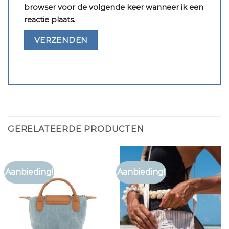
browser voor de volgende keer wanneer ik een
reactie plaats.
GERELATEERDE PRODUCTEN
Aanbieding!
Aanbieding!