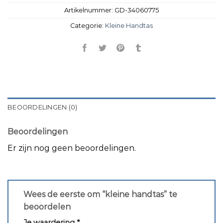
Artikelnummer:
GD-34060775
Categorie:
Kleine Handtas
BEOORDELINGEN (0)
Beoordelingen
Er zijn nog geen beoordelingen.
Wees de eerste om “kleine handtas” te
beoordelen
Je waardering
*