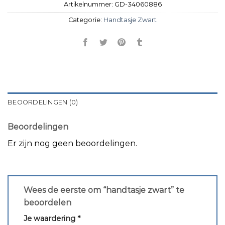
Artikelnummer:
GD-34060886
Categorie:
Handtasje Zwart
BEOORDELINGEN (0)
Beoordelingen
Er zijn nog geen beoordelingen.
Wees de eerste om “handtasje zwart” te
beoordelen
Je waardering
*