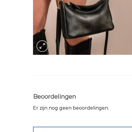
Beoordelingen
Er zijn nog geen beoordelingen.