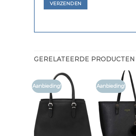
GERELATEERDE PRODUCTEN
Aanbieding!
Aanbieding!