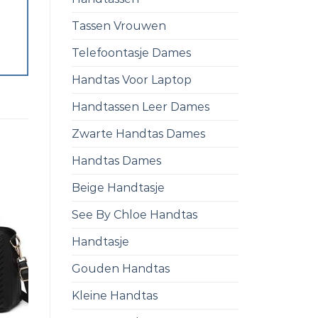
Tassen Vrouwen
Telefoontasje Dames
Handtas Voor Laptop
Handtassen Leer Dames
Zwarte Handtas Dames
Handtas Dames
Beige Handtasje
See By Chloe Handtas
Handtasje
Gouden Handtas
Kleine Handtas