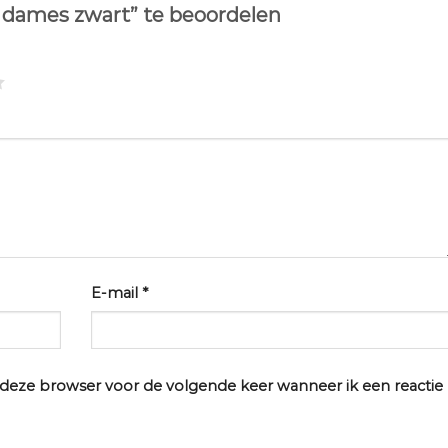
 dames zwart” te beoordelen
E-mail
*
n deze browser voor de volgende keer wanneer ik een reactie