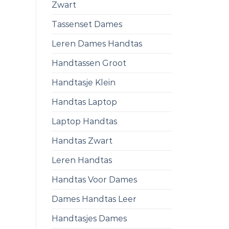
Zwart
Tassenset Dames
Leren Dames Handtas
Handtassen Groot
Handtasje Klein
Handtas Laptop
Laptop Handtas
Handtas Zwart
Leren Handtas
Handtas Voor Dames
Dames Handtas Leer
Handtasjes Dames