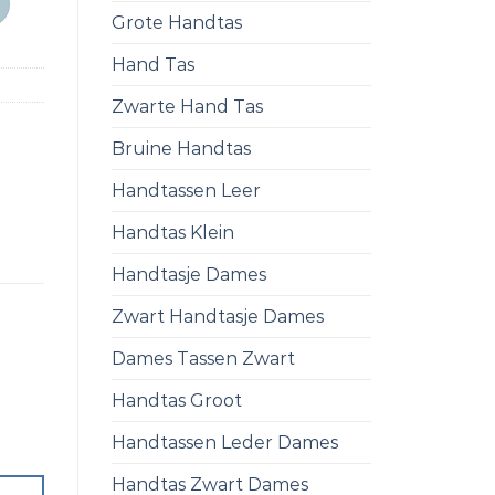
Grote Handtas
Hand Tas
Zwarte Hand Tas
Bruine Handtas
Handtassen Leer
Handtas Klein
Handtasje Dames
Zwart Handtasje Dames
Dames Tassen Zwart
Handtas Groot
Handtassen Leder Dames
Handtas Zwart Dames