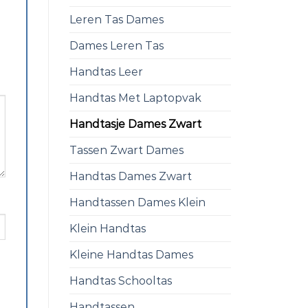
Leren Tas Dames
Dames Leren Tas
Handtas Leer
Handtas Met Laptopvak
Handtasje Dames Zwart
Tassen Zwart Dames
Handtas Dames Zwart
Handtassen Dames Klein
Klein Handtas
Kleine Handtas Dames
Handtas Schooltas
Handtassen