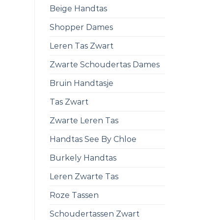
Beige Handtas
Shopper Dames
Leren Tas Zwart
Zwarte Schoudertas Dames
Bruin Handtasje
Tas Zwart
Zwarte Leren Tas
Handtas See By Chloe
Burkely Handtas
Leren Zwarte Tas
Roze Tassen
Schoudertassen Zwart