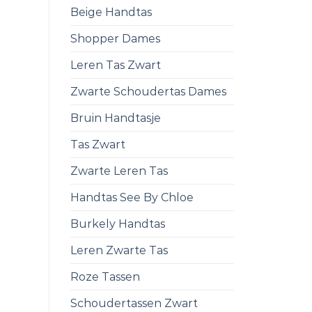
Beige Handtas
Shopper Dames
Leren Tas Zwart
Zwarte Schoudertas Dames
Bruin Handtasje
Tas Zwart
Zwarte Leren Tas
Handtas See By Chloe
Burkely Handtas
Leren Zwarte Tas
Roze Tassen
Schoudertassen Zwart