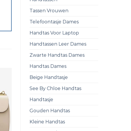
Tassen Vrouwen
Telefoontasje Dames
Handtas Voor Laptop
Handtassen Leer Dames
Zwarte Handtas Dames
Handtas Dames
Beige Handtasje
See By Chloe Handtas
Handtasje
Gouden Handtas
Kleine Handtas