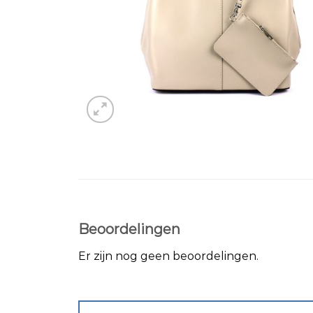
Beoordelingen
Er zijn nog geen beoordelingen.