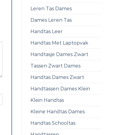
Leren Tas Dames
Dames Leren Tas
Handtas Leer
Handtas Met Laptopvak
Handtasje Dames Zwart
Tassen Zwart Dames
Handtas Dames Zwart
Handtassen Dames Klein
Klein Handtas
Kleine Handtas Dames
Handtas Schooltas
Handtassen