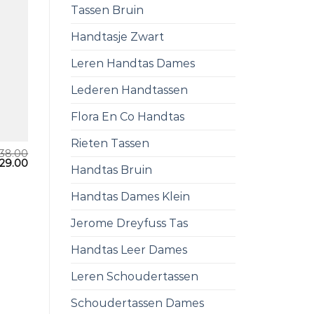
Tassen Bruin
Handtasje Zwart
Leren Handtas Dames
Lederen Handtassen
Flora En Co Handtas
Rieten Tassen
38.00
29.00
Handtas Bruin
Handtas Dames Klein
Jerome Dreyfuss Tas
Handtas Leer Dames
Leren Schoudertassen
Schoudertassen Dames