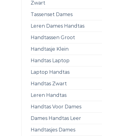
Zwart
Tassenset Dames
Leren Dames Handtas
Handtassen Groot
Handtasje Klein
Handtas Laptop
Laptop Handtas
Handtas Zwart
Leren Handtas
Handtas Voor Dames
Dames Handtas Leer
Handtasjes Dames