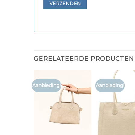
GERELATEERDE PRODUCTEN
Aanbieding!
Aanbieding!