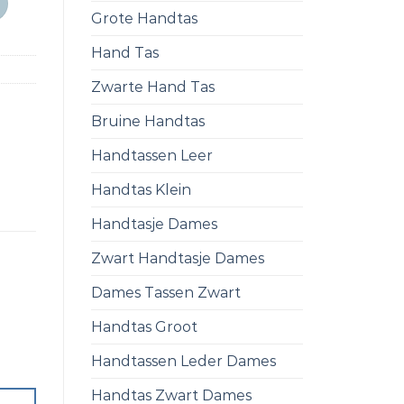
Grote Handtas
Hand Tas
Zwarte Hand Tas
Bruine Handtas
Handtassen Leer
Handtas Klein
Handtasje Dames
Zwart Handtasje Dames
Dames Tassen Zwart
Handtas Groot
Handtassen Leder Dames
Handtas Zwart Dames