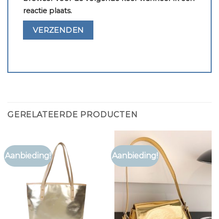
reactie plaats.
GERELATEERDE PRODUCTEN
Aanbieding!
Aanbieding!